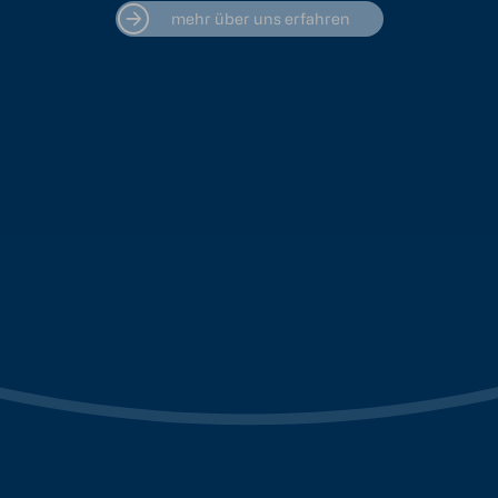
mehr über uns erfahren